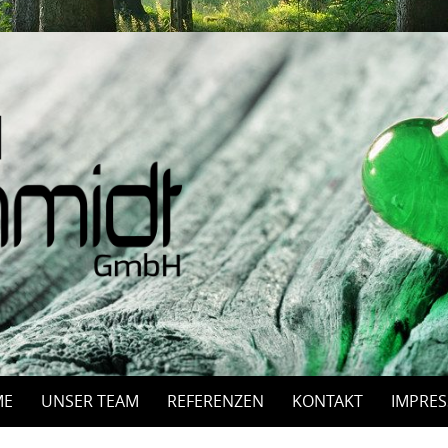
ME
UNSER TEAM
REFERENZEN
KONTAKT
IMPRE