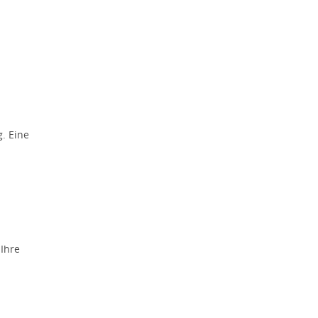
. Eine
 Ihre