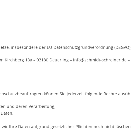
setze, insbesondere der EU-Datenschutzgrundverordnung (DSGVO), 
m Kirchberg 18a – 93180 Deuerling – info@schmidt-schreiner.de – 
nschutzbeauftragten können Sie jederzeit folgende Rechte ausüb
ten und deren Verarbeitung,
 Daten,
wir Ihre Daten aufgrund gesetzlicher Pflichten noch nicht löschen