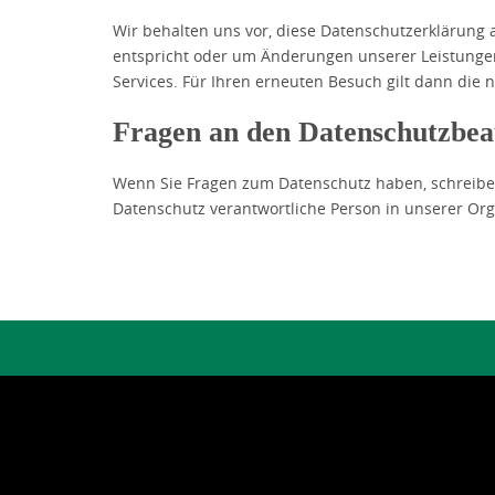
Wir behalten uns vor, diese Datenschutzerklärung 
entspricht oder um Änderungen unserer Leistungen
Services. Für Ihren erneuten Besuch gilt dann die
Fragen an den Datenschutzbea
Wenn Sie Fragen zum Datenschutz haben, schreiben 
Datenschutz verantwortliche Person in unserer Org