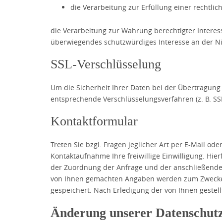
die Verarbeitung zur Erfüllung einer rechtlich
die Verarbeitung zur Wahrung berechtigter Interes
überwiegendes schutzwürdiges Interesse an der Ni
SSL-Verschlüsselung
Um die Sicherheit Ihrer Daten bei der Übertragung
entsprechende Verschlüsselungsverfahren (z. B. SS
Kontaktformular
Treten Sie bzgl. Fragen jeglicher Art per E-Mail od
Kontaktaufnahme Ihre freiwillige Einwilligung. Hier
der Zuordnung der Anfrage und der anschließenden
von Ihnen gemachten Angaben werden zum Zwecke 
gespeichert. Nach Erledigung der von Ihnen geste
Änderung unserer Datenschu