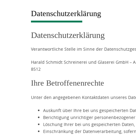
Datenschutzerklärung
Datenschutzerklärung
Verantwortliche Stelle im Sinne der Datenschutzge
Harald Schmidt Schreinerei und Glaserei GmbH – A
8512
Ihre Betroffenenrechte
Unter den angegebenen Kontaktdaten unseres Date
Auskunft über Ihre bei uns gespeicherten Da
Berichtigung unrichtiger personenbezogener
Löschung Ihrer bei uns gespeicherten Daten,
Einschränkung der Datenverarbeitung, sofern 