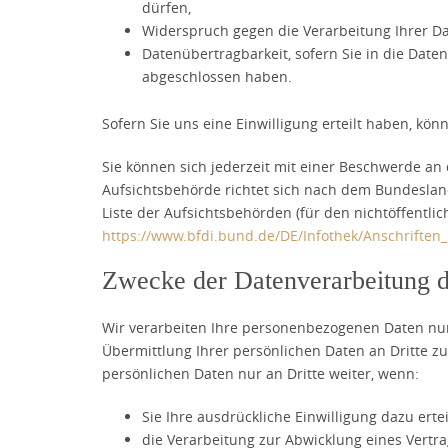
dürfen,
Widerspruch gegen die Verarbeitung Ihrer D
Datenübertragbarkeit, sofern Sie in die Date
abgeschlossen haben.
Sofern Sie uns eine Einwilligung erteilt haben, kön
Sie können sich jederzeit mit einer Beschwerde an
Aufsichtsbehörde richtet sich nach dem Bundesland
Liste der Aufsichtsbehörden (für den nichtöffentlic
https://www.bfdi.bund.de/DE/Infothek/Anschriften_
Zwecke der Datenverarbeitung du
Wir verarbeiten Ihre personenbezogenen Daten nur
Übermittlung Ihrer persönlichen Daten an Dritte zu
persönlichen Daten nur an Dritte weiter, wenn:
Sie Ihre ausdrückliche Einwilligung dazu erte
die Verarbeitung zur Abwicklung eines Vertrag